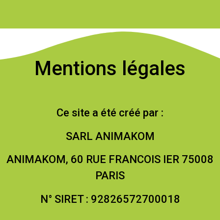
Mentions légales
Ce site a été créé par :
SARL ANIMAKOM
ANIMAKOM, 60 RUE FRANCOIS IER 75008
PARIS
N° SIRET : 92826572700018