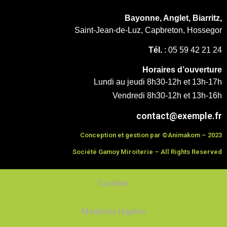
Bayonne, Anglet, Biarritz,
Saint-Jean-de-Luz, Capbreton, Hossegor
Tél.
: 05 59 42 21 24
Horaires d’ouverture
Lundi au jeudi 8h30-12h et 13h-17h
Vendredi 8h30-12h et 13h-16h
contact@exemple.fr
Conception et gestion par ©Animakom – 2023
Société Gamoy Miroiterie – All Rights Reserved
Cookies
Mentions légales