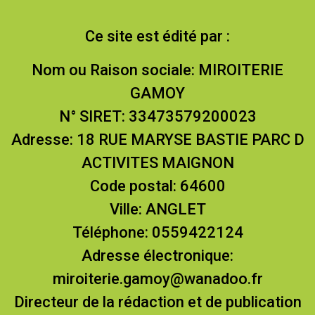
Ce site est édité par :
Nom ou Raison sociale: MIROITERIE
GAMOY
N° SIRET: 33473579200023
Adresse: 18 RUE MARYSE BASTIE PARC D
ACTIVITES MAIGNON
Code postal: 64600
Ville: ANGLET
Téléphone: 0559422124
Adresse électronique:
miroiterie.gamoy@wanadoo.fr
Directeur de la rédaction et de publication