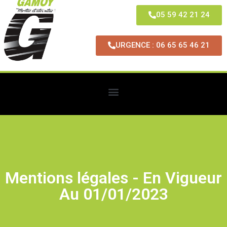
05 59 42 21 24
URGENCE : 06 65 65 46 21
Mentions légales - En Vigueur
Au 01/01/2023