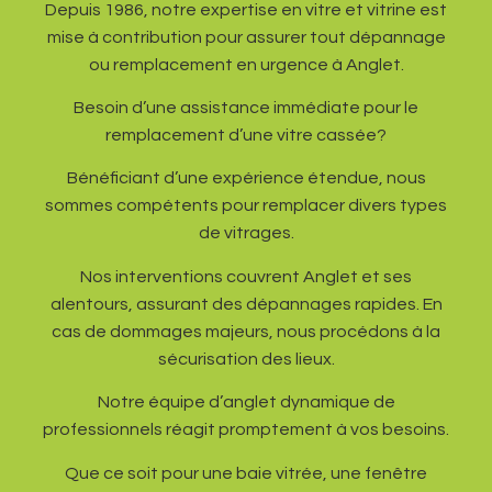
Depuis 1986, notre expertise en vitre et vitrine est
mise à contribution pour assurer tout dépannage
ou remplacement en urgence à Anglet.
Besoin d’une assistance immédiate pour le
remplacement d’une vitre cassée?
Bénéficiant d’une expérience étendue, nous
sommes compétents pour remplacer divers types
de vitrages.
Nos interventions couvrent Anglet et ses
alentours, assurant des dépannages rapides. En
cas de dommages majeurs, nous procédons à la
sécurisation des lieux.
Notre équipe d’anglet dynamique de
professionnels réagit promptement à vos besoins.
Que ce soit pour une baie vitrée, une fenêtre