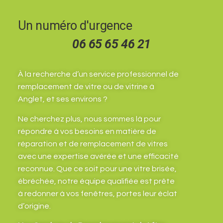
Un numéro d'urgence
06 65 65 46 21
À la recherche d’un service professionnel de
remplacement de vitre ou de vitrine à
Anglet, et ses environs ?
Ne cherchez plus, nous sommes là pour
répondre à vos besoins en matière de
réparation et de remplacement de vitres
avec une expertise avérée et une efficacité
reconnue. Que ce soit pour une vitre brisée,
ébréchée, notre équipe qualifiée est prête
à redonner à vos fenêtres, portes leur éclat
d’origine.