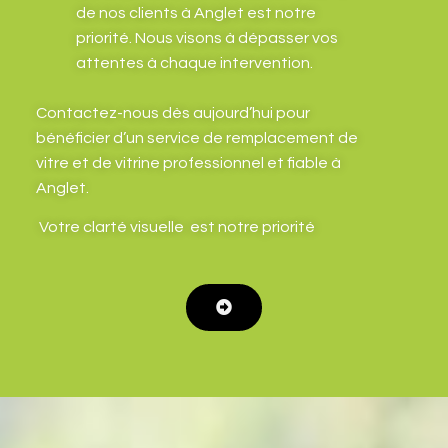
de nos clients à Anglet est notre
priorité. Nous visons à dépasser vos
attentes à chaque intervention.
Contactez-nous dès aujourd’hui pour
bénéficier d’un service de remplacement de
vitre et de vitrine professionnel et fiable à
Anglet.
Votre clarté visuelle est notre priorité