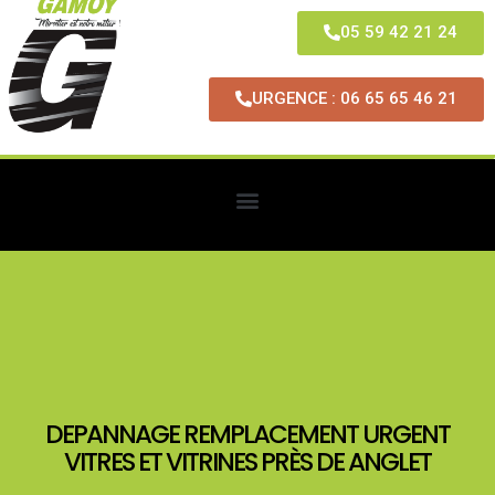
05 59 42 21 24
URGENCE : 06 65 65 46 21
DEPANNAGE REMPLACEMENT URGENT
VITRES ET VITRINES PRÈS DE ANGLET