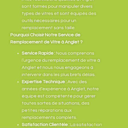
sont formés pour manipuler divers
types de vitres et sont équipés des
outils nécessaires pour un
remplacement sans faille.
Pourquoi Choisir Notre Service de
Remplacement de Vitre à Anglet ?
Service Rapide :
Nous comprenons
l’urgence du remplacement de vitre à
Anglet et nous nous engageons à
intervenir dans les plus brefs délais.
Expertise Technique :
Avec des
années d’expérience à Anglet, notre
équipe est compétente pour gérer
toutes sortes de situations, des
petites réparations aux
remplacements complets.
Satisfaction Clientèle :
La satisfaction